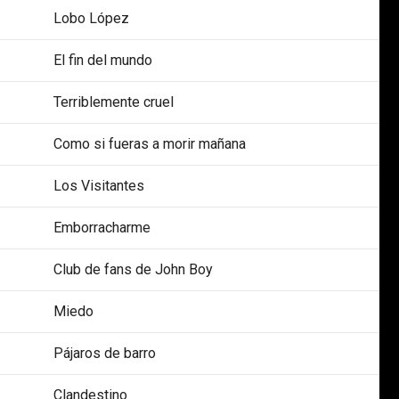
Lobo López
El fin del mundo
Terriblemente cruel
Como si fueras a morir mañana
Los Visitantes
Emborracharme
Club de fans de John Boy
Miedo
Pájaros de barro
Clandestino