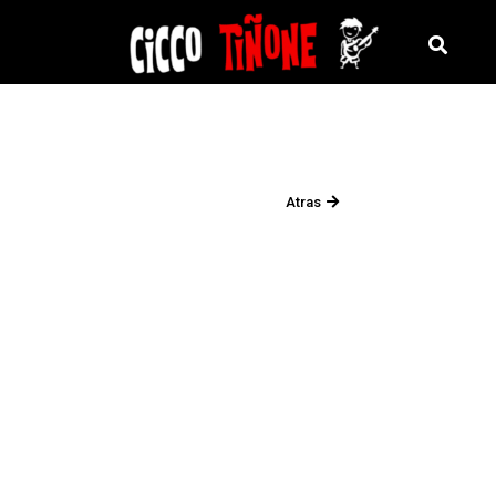
Atras