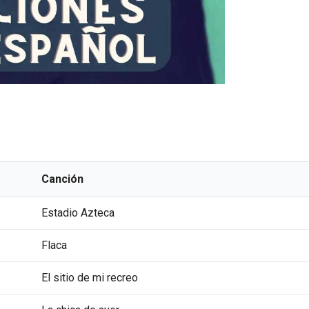
Canción
Estadio Azteca
Flaca
El sitio de mi recreo