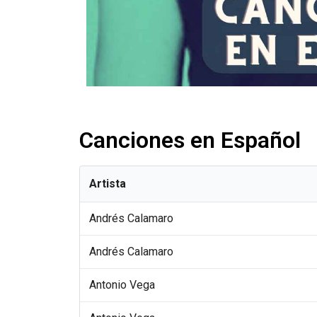
Canciones en Español
Artista
Andrés Calamaro
Andrés Calamaro
Antonio Vega