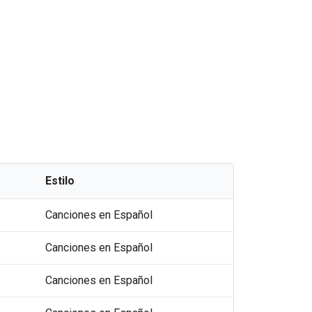
Estilo
Canciones en Español
Canciones en Español
Canciones en Español