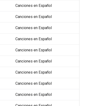
Canciones en Español
Canciones en Español
Canciones en Español
Canciones en Español
Canciones en Español
Canciones en Español
Canciones en Español
Canciones en Español
Canciones en Español
Canciones en Español