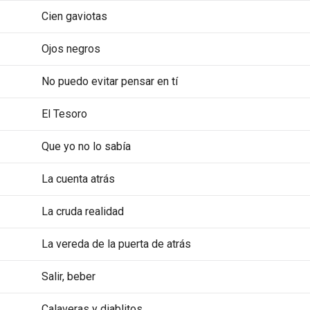
Cien gaviotas
Ojos negros
No puedo evitar pensar en tí
El Tesoro
Que yo no lo sabía
La cuenta atrás
La cruda realidad
La vereda de la puerta de atrás
Salir, beber
Calaveras y diablitos