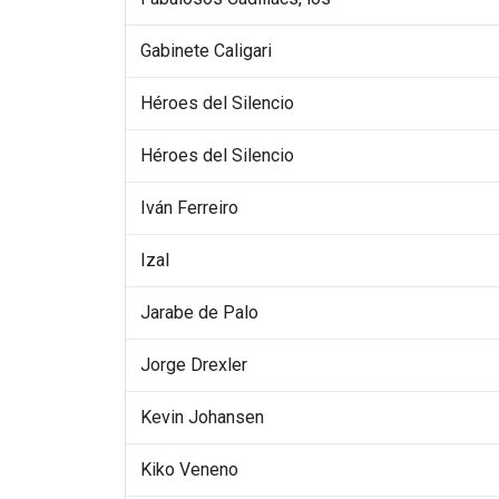
Gabinete Caligari
Héroes del Silencio
Héroes del Silencio
Iván Ferreiro
Izal
Jarabe de Palo
Jorge Drexler
Kevin Johansen
Kiko Veneno