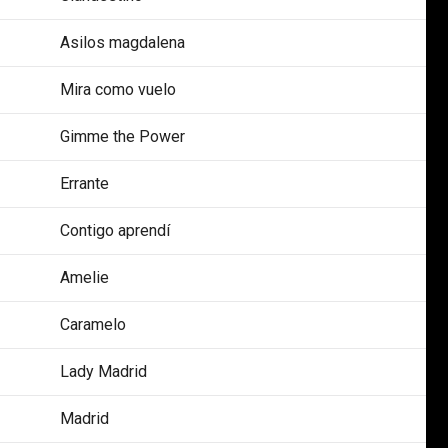
Asilos magdalena
Mira como vuelo
Gimme the Power
Errante
Contigo aprendí
Amelie
Caramelo
Lady Madrid
Madrid