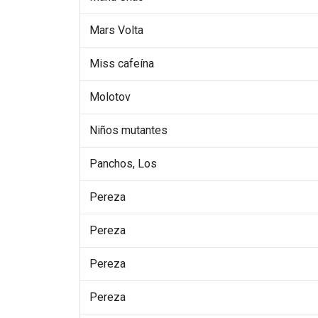
Mars Volta
Miss cafeína
Molotov
Niños mutantes
Panchos, Los
Pereza
Pereza
Pereza
Pereza