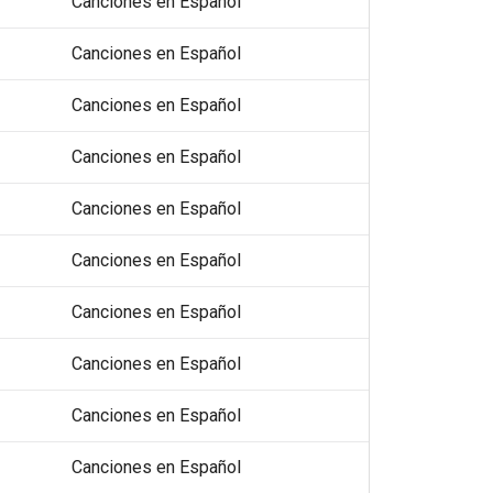
Canciones en Español
Canciones en Español
Canciones en Español
Canciones en Español
Canciones en Español
Canciones en Español
Canciones en Español
Canciones en Español
Canciones en Español
Canciones en Español