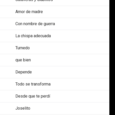
Amor de madre
Con nombre de guerra
La chispa adecuada
Turnedo
que bien
Depende
Todo se transforma
Desde que te perdí
Joselito