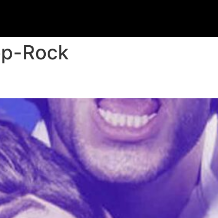
op-Rock