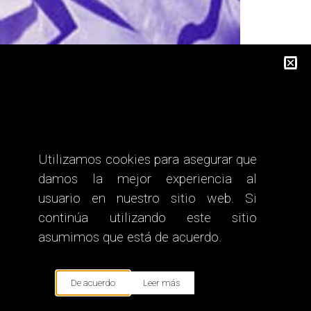
Utilizamos cookies para asegurar que
damos la mejor experiencia al
usuario en nuestro sitio web. Si
continúa utilizando este sitio
asumimos que está de acuerdo.
De acuerdo
Leer más