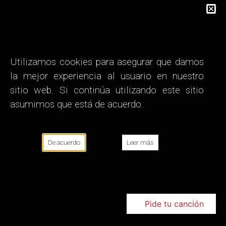
Utilizamos cookies para asegurar que damos
la mejor experiencia al usuario en nuestro
sitio web. Si continúa utilizando este sitio
asumimos que está de acuerdo.
De acuerdo
Leer más
Pide tu canción