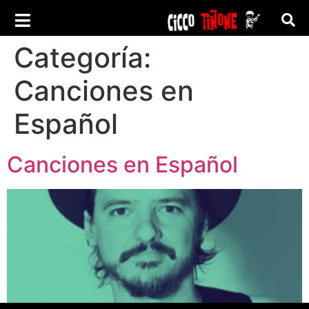
Categoría:
Canciones en
Español
Canciones en Español