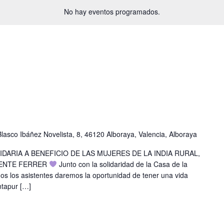
No hay eventos programados.
Blasco Ibáñez Novelista, 8, 46120 Alboraya, Valencia, Alboraya
IDARIA A BENEFICIO DE LAS MUJERES DE LA INDIA RURAL,
CENTE FERRER
Junto con la solidaridad de la Casa de la
os los asistentes daremos la oportunidad de tener una vida
ntapur […]